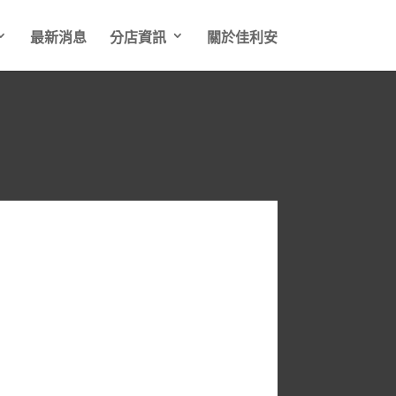
最新消息
分店資訊
關於佳利安