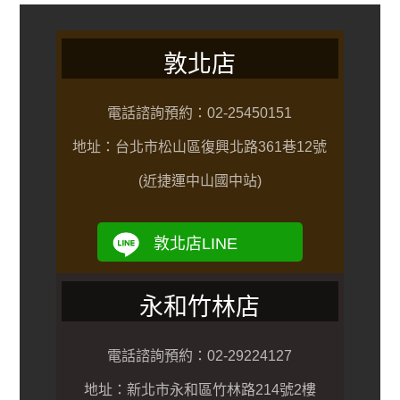
敦北店
電話諮詢預約：02-25450151
地址：台北市松山區復興北路361巷12號
(近捷運中山國中站)
敦北店LINE
永和竹林店
電話諮詢預約：02-29224127
地址：新北市永和區竹林路214號2樓