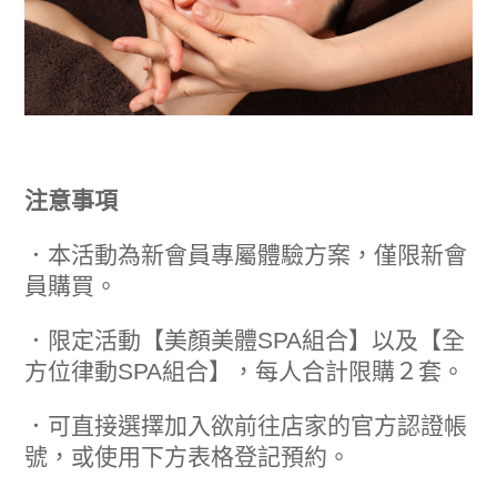
注意事項
．本活動為新會員專屬體驗方案，僅限新會
員購買。
．限定活動【美顏美體SPA組合】以及【全
方位律動SPA組合】，每人合計限購２套。
．可直接選擇加入欲前往店家的官方認證帳
號，或使用下方表格登記預約。