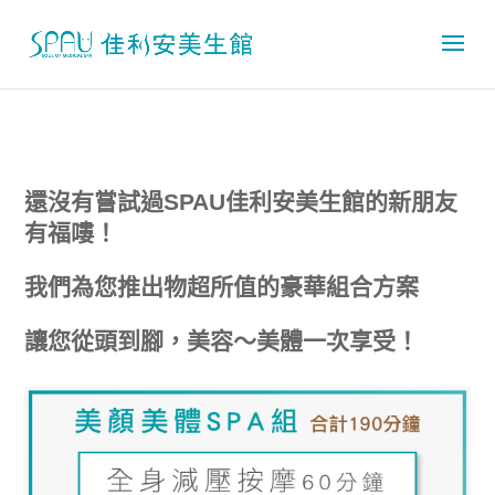
還沒有嘗試過SPAU佳利安美生館的新朋友
有福嘍！
我們為您推出物超所值的豪華組合方案
讓您從頭到腳，美容～美體一次享受！