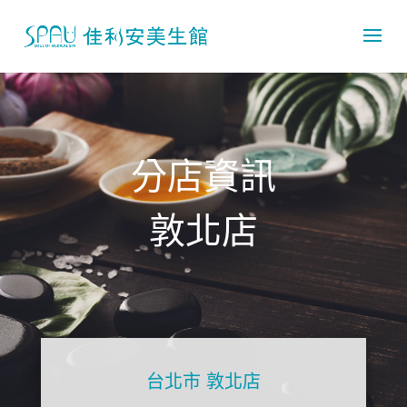
分店資訊
敦北店
台北市 敦北店