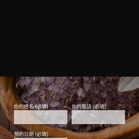
你的姓名 (必填)
你的電話 (必填)
預約日期 (必填)