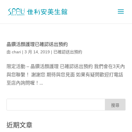
晶鑽活顏護理已確認送出預約
由
chari
|
3 月 14, 2019
|
已確認送出預約
限定活動 – 晶鑽活顏護理 已確認送出預約 我們會在3天內
與您聯繫！ 謝謝您 期待與您見面 如果有疑問歡迎打電話
至店內詢問喔！...
近期文章