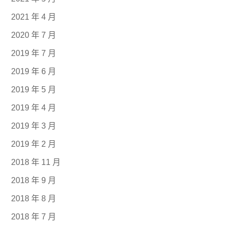
2021 年 4 月
2020 年 7 月
2019 年 7 月
2019 年 6 月
2019 年 5 月
2019 年 4 月
2019 年 3 月
2019 年 2 月
2018 年 11 月
2018 年 9 月
2018 年 8 月
2018 年 7 月