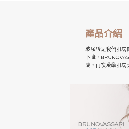
產品介紹
玻尿酸是我們肌膚
下降，BRUNOV
成，再次啟動肌膚