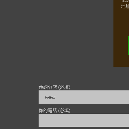
地
預約分店 (必填)
你的電話 (必填)