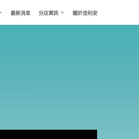
最新消息
分店資訊
關於佳利安