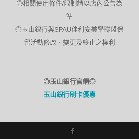
◎相關使用條件/限制請以店內公告為
準
◎玉山銀行與SPAU佳利安美學聯盟保
留活動修改、變更及終止之權利
◎玉山銀行官網◎
玉山銀行刷卡優惠