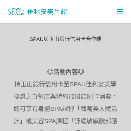
SPAU與玉山銀行信用卡合作嘍
◎活動內容◎
持玉山銀行信用卡至SPAU佳利安美學
聯盟之直營店與特約加盟店刷卡消費，
即可享有身體SPA課程「葡萄美人賦活
計」或美容SPA課程「舒緩敏感臉部護