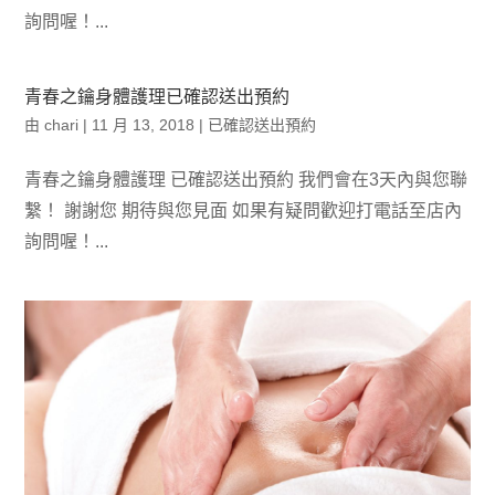
詢問喔！...
青春之鑰身體護理已確認送出預約
由
chari
|
11 月 13, 2018
|
已確認送出預約
青春之鑰身體護理 已確認送出預約 我們會在3天內與您聯
繫！ 謝謝您 期待與您見面 如果有疑問歡迎打電話至店內
詢問喔！...