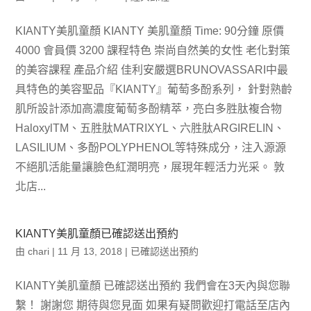
KIANTY美肌童顏 KIANTY 美肌童顏 Time: 90分鐘 原價
4000 會員價 3200 課程特色 崇尚自然美的女性 老化對策
的美容課程 產品介紹 佳利安嚴選BRUNOVASSARI中最
具特色的美容聖品『KIANTY』葡萄多酚系列， 針對熟齡
肌所設計添加高濃度葡萄多酚精萃，亮白多胜肽複合物
HaloxylTM、五胜肽MATRIXYL、六胜肽ARGIRELIN、
LASILIUM、多酚POLYPHENOL等特殊成分，注入源源
不絕肌活能量讓臉色紅潤明亮，展現年輕活力光采。 敦
北店...
KIANTY美肌童顏已確認送出預約
由
chari
|
11 月 13, 2018
|
已確認送出預約
KIANTY美肌童顏 已確認送出預約 我們會在3天內與您聯
繫！ 謝謝您 期待與您見面 如果有疑問歡迎打電話至店內